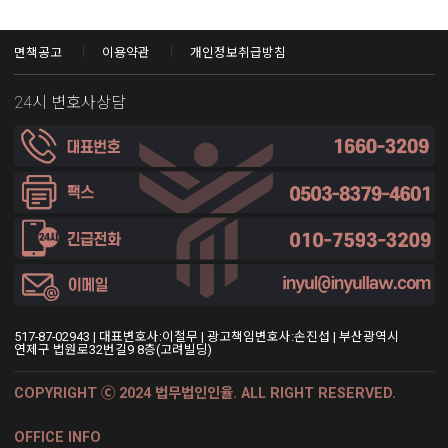
면책공고
이용약관
개인정보취급방침
24시 변호사상담
517-87-02943 | 대표변호사:이철무 | 광고책임변호사:손진섭 | 부산광역시
연제구 법원로32번길9 8층(고려빌딩)
COPYRIGHT Ⓒ 2024 법무법인인율. ALL RIGHT RESERVED.
OFFICE INFO