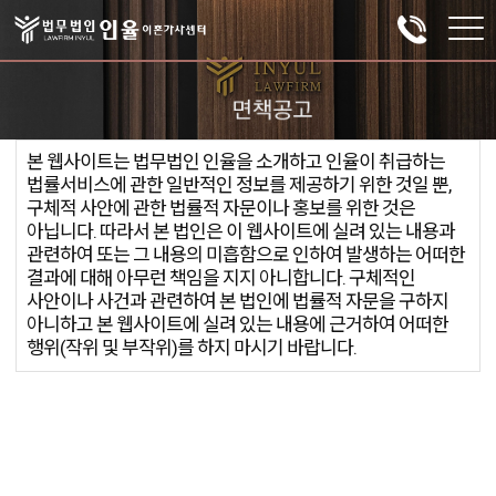
본 웹사이트는 법무법인 인율을 소개하고 인율이 취급하는
법률서비스에 관한 일반적인 정보를 제공하기 위한 것일 뿐,
구체적 사안에 관한 법률적 자문이나 홍보를 위한 것은
아닙니다. 따라서 본 법인은 이 웹사이트에 실려 있는 내용과
관련하여 또는 그 내용의 미흡함으로 인하여 발생하는 어떠한
결과에 대해 아무런 책임을 지지 아니합니다. 구체적인
사안이나 사건과 관련하여 본 법인에 법률적 자문을 구하지
아니하고 본 웹사이트에 실려 있는 내용에 근거하여 어떠한
행위(작위 및 부작위)를 하지 마시기 바랍니다.