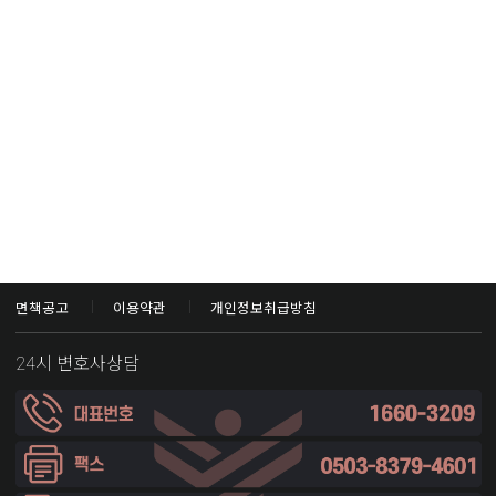
면책공고
이용약관
개인정보취급방침
24시 변호사상담