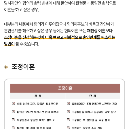
당사자만의 합의의 효력 발생에 대해 불안하여 판결문과 동일한 효력으로
이혼을 하고 싶은 경우,
대부분의 내용에서 합의가 이루어졌으나 협의이혼보다 빠르고 간단하게
혼인관계를 해소하고 싶은 경우 등에는 협의이혼 또는
재판상 이혼보다
조정이혼을 신청하는 것이 더욱 빠르고 평화적으로 혼인관계를 해소하는
방법이
될 수 있습니다.
조정이혼